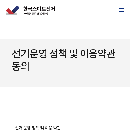
선거운영 정책 및 이용약관
동의