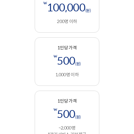
₩
100,000
(원)
200명 이하
1인당 가격
₩
500
(원)
1,000명 이하
1인당 가격
₩
500
(원)
~2,000명