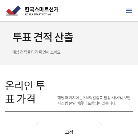
투표 견적 산출
예상 견적을 미리 확인해 보세요.
온라인 투
표 가격
해당 패키지에는 SMS/알림톡 발송, 서버 및 보안
시스템 운영 비용이 포함되어있습니다.
고정