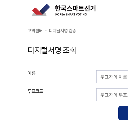
고객센터
-
디지털서명 검증
디지털서명 조회
이름
투표코드