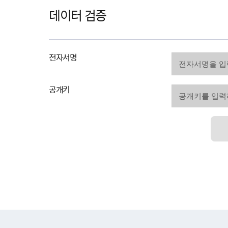
데이터 검증
전자서명
공개키